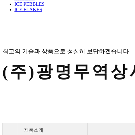
ICE PEBBLES
ICE FLAKES
최고의 기술과 상품으로 성실히 보답하겠습니다
(주)광명무역상
제품소개