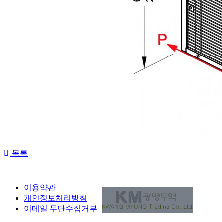
목록
이용약관
개인정보처리방침
이메일 무단수집거부