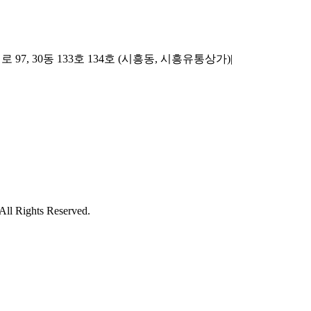
97, 30동 133호 134호 (시흥동, 시흥유통상가)
|
ights Reserved.