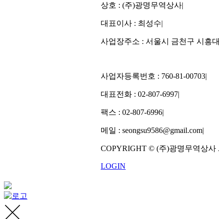
상호 : (주)광명무역상사
|
대표이사 : 최성수
|
사업장주소 : 서울시 금천구 시흥대로 
사업자등록번호 : 760-81-00703
|
대표전화 : 02-807-6997
|
팩스 : 02-807-6996
|
메일 : seongsu9586@gmail.com
|
COPYRIGHT © (주)광명무역상사 All R
LOGIN