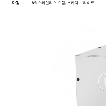
마감
18/8 스테인리스 스틸, 스카치 브라이트