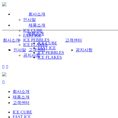
회사소개
인사말
제품소개
ICE CUBE
제품소개
FAST ICE
ICE PEBBLES
회사소개
고객센터
ICE CUBE
ICE FLAKES
FAST ICE
고객센터
인사말
공지사항
ICE PEBBLES
공지사항
ICE FLAKES
회사소개
제품소개
고객센터
ICE CUBE
FAST ICE